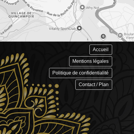
Accueil
Mentions légales
Politique de confidentialité
Contact / Plan