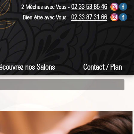
02 33 53 85 46
2 Mèches avec Vous -
02 33 87 31 66
Bien-être avec Vous -
écouvrez nos Salons
Contact / Plan